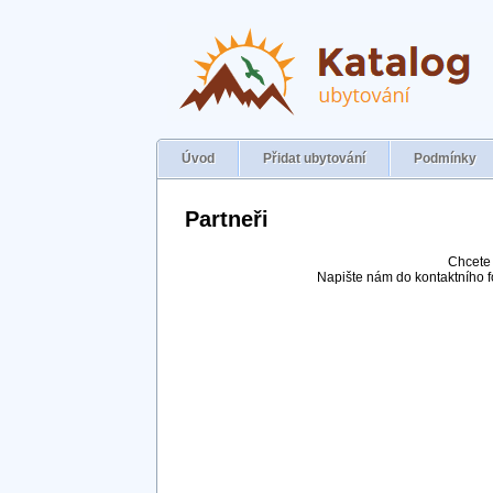
Úvod
Přidat ubytování
Podmínky
Partneři
Chcete 
Napište nám do kontaktního 